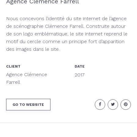
Agence Clémence Farrell
Nous concevons l’identité du site internet de l’agence
de scénographie Clémence Farrell. Construite autour
de son logo emblématique, le site internet reprend le
motif du cercle comme un principe fort d’apparition
des images dans le site.
CLIENT
DATE
Agence Clémence
2017
Farrell
GO TO WEBSITE