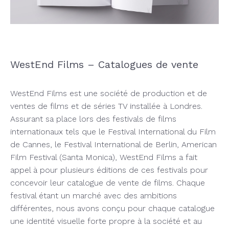
WestEnd Films – Catalogues de vente
WestEnd Films est une société de production et de
ventes de films et de séries TV installée à Londres.
Assurant sa place lors des festivals de films
internationaux tels que le Festival International du Film
de Cannes, le Festival International de Berlin, American
Film Festival (Santa Monica), WestEnd Films a fait
appel à pour plusieurs éditions de ces festivals pour
concevoir leur catalogue de vente de films. Chaque
festival étant un marché avec des ambitions
différentes, nous avons conçu pour chaque catalogue
une identité visuelle forte propre à la société et au